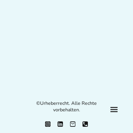
©Urheberrecht. Alle Rechte
vorbehalten.