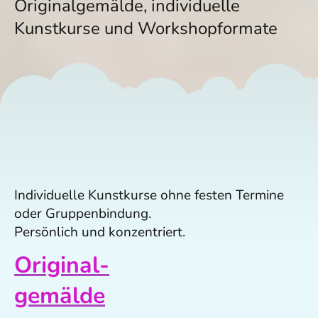
Originalgemälde, individuelle
Kunstkurse und Workshopformate
Individuelle Kunstkurse ohne festen Termine
oder Gruppenbindung.
Persönlich und konzentriert.
Original-
gemälde