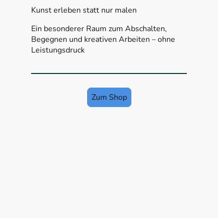
Kunst erleben statt nur malen
Ein besonderer Raum zum Abschalten,
Begegnen und kreativen Arbeiten – ohne
Leistungsdruck
Zum Shop