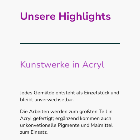
Unsere Highlights
Kunstwerke in Acryl
Jedes Gemälde entsteht als Einzelstück und
bleibt unverwechselbar.
Die Arbeiten werden zum größten Teil in
Acryl gefertigt; ergänzend kommen auch
unkonvetionelle Pigmente und Malmittel
zum Einsatz.