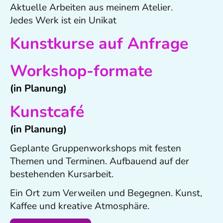
Aktuelle Arbeiten aus meinem Atelier.
Jedes Werk ist ein Unikat
Kunstkurse auf
Anfrage
Workshop-formate
(in Planung)
Kunstcafé
(in Planung)
Geplante Gruppenworkshops mit festen
Themen und Terminen. Aufbauend auf der
bestehenden Kursarbeit.
Ein Ort zum Verweilen und Begegnen. Kunst,
Kaffee und kreative Atmosphäre.