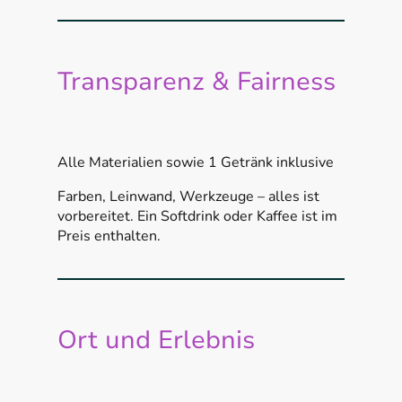
Transparenz & Fairness
Alle Materialien sowie 1 Getränk inklusive
Farben, Leinwand, Werkzeuge – alles ist
vorbereitet. Ein Softdrink oder Kaffee ist im
Preis enthalten.
Ort und Erlebnis