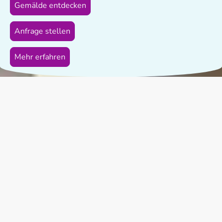
Gemälde entdecken
Anfrage stellen
Mehr erfahren